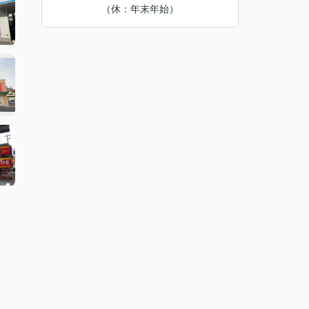
（休：年末年始）