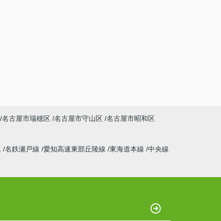
名古屋市瑞穂区
名古屋市守山区
名古屋市昭和区
線
名鉄瀬戸線
愛知高速東部丘陵線
東海道本線
中央線