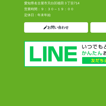
愛知県名古屋市天白区植田３丁目714
営業時間：
９：３０～１９：００
定休日：
年末年始
お問い合わせ