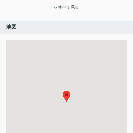
すべて見る
地図