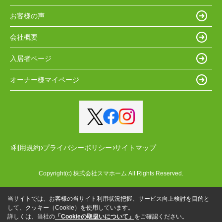
お客様の声
会社概要
入居者ページ
オーナー様マイページ
利用規約
プライバシーポリシー
サイトマップ
Copyright(c) 株式会社スマホーム All Rights Reserved.
当サイトでは、お客様の当サイト利用状況把握、サービス向上検討を目的と
して、クッキー（Cookie）を使用しています。
詳しくは、当社の
「Cookieの取扱いについて」
をご確認ください。