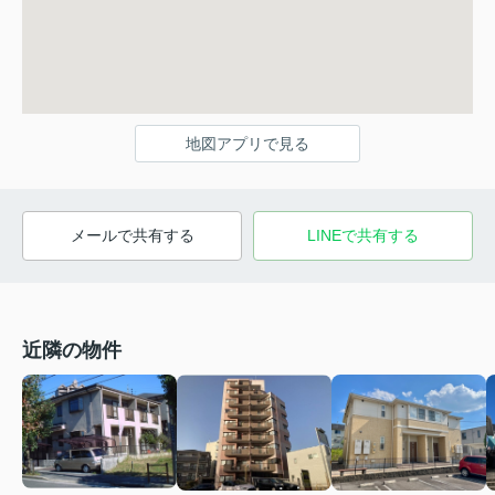
地図アプリで見る
メールで共有する
LINEで共有する
近隣の物件