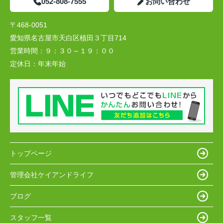
052-808-7555
お問い合わせ
〒468-0051
愛知県名古屋市天白区植田３丁目714
営業時間：
９：３０～１９：００
定休日：
年末年始
トップページ
管理会社ケイアンドライフ
ブログ
スタッフ一覧