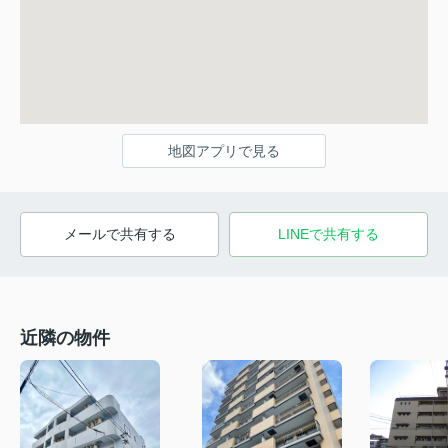
地図アプリで見る
メールで共有する
LINEで共有する
近隣の物件