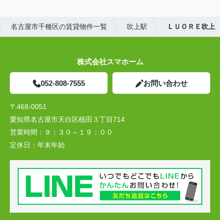
名古屋市千種区の賃貸物件一覧
吹上駅
ＬＵＯＲＥ吹上
株式会社スマホーム
052-808-7555
お問い合わせ
〒468-0051
愛知県名古屋市天白区植田３丁目714
営業時間：
９：３０～１９：００
定休日：
年末年始