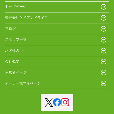
トップページ
管理会社ケイアンドライフ
ブログ
スタッフ一覧
お客様の声
会社概要
入居者ページ
オーナー様マイページ