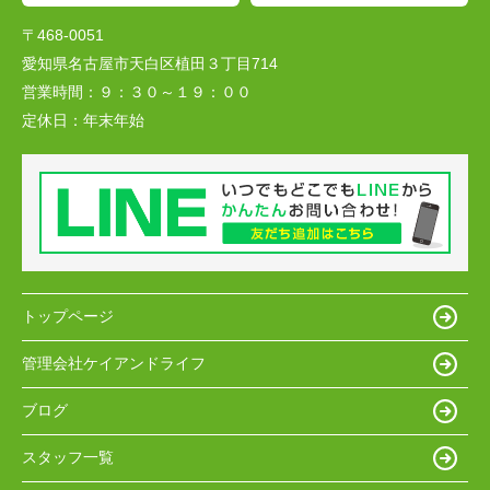
〒468-0051
愛知県名古屋市天白区植田３丁目714
営業時間：
９：３０～１９：００
定休日：
年末年始
トップページ
管理会社ケイアンドライフ
ブログ
スタッフ一覧