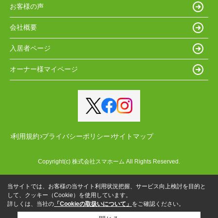
お客様の声
会社概要
入居者ページ
オーナー様マイページ
利用規約
プライバシーポリシー
サイトマップ
Copyright(c) 株式会社スマホーム All Rights Reserved.
当サイトでは、お客様の当サイト利用状況把握、サービス向上検討を目的と
して、クッキー（Cookie）を使用しています。
詳しくは、当社の
「Cookieの取扱いについて」
をご確認ください。